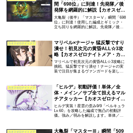
間「698位」に到達！先発隊／後
発隊を網羅的に解説【カオスゼロ
ナイトメア・カオゼロ】
大亀裂（後半）「マスターⅤ」瞬間「698
位」に到達！使用した編成とギミック・
立ち回りを網羅的に解説。先発隊／後発
隊に対応しています。【カオスゼロナイ
トメア・カオゼロ】
マリベル×ナージャ 猛反撃ですり
カオスゼロナイトメア
潰せ！初見次元の黄昏ALL☆3攻
略【カオスゼロナイトメア・カオ
ゼロ】
マリベルで初見次元の黄昏ALL☆3攻略に
挑戦、猛反撃ですり潰せ！ナージャの実
装で注目が集まるヴァンガードを楽しむ
なら今ではないでしょうか。セーブデー
タ・立ち回り・編成まで画像付きで解説
します【カオスゼロナイトメア・カオゼ
「ヒルデ」初動評価！単体／全
カオスゼロナイトメア
ロ】
体・メイン／サブ全て担えるマル
チアタッカー【カオスゼロナイト
メア・カオゼロ】
ヒルデ実装！星雲の歪み9/9「ベルキュラ
Lv.60」を攻略した編成で無凸の初動評
価。強み／弱みを解説します。単体／全
体・メイン／サブ全て担えるマルチアタ
ッカー。
大亀裂「マスターⅢ」瞬間「509
カオスゼロナイトメア