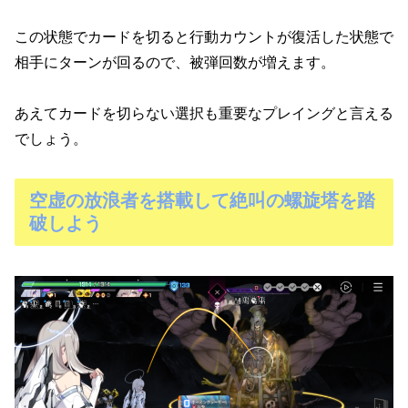
この状態でカードを切ると行動カウントが復活した状態で
相手にターンが回るので、被弾回数が増えます。
あえてカードを切らない選択も重要なプレイングと言える
でしょう。
空虚の放浪者を搭載して絶叫の螺旋塔を踏
破しよう