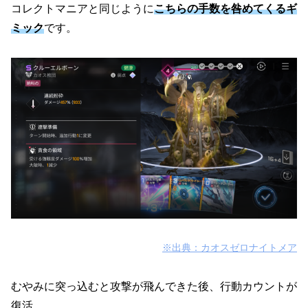
コレクトマニアと同じように
こちらの手数を咎めてくるギ
ミック
です。
※出典：カオスゼロナイトメア
むやみに突っ込むと攻撃が飛んできた後、行動カウントが
復活。