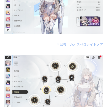
※出典：カオスゼロナイトメア