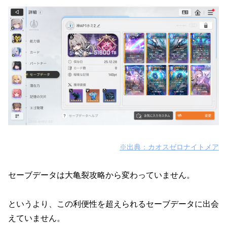
※出典：カオスゼロナイトメア
セーブデータは大亀裂攻略から変わっていません。
というより、この利便性を超えられるセーブデータに出会
えていません。