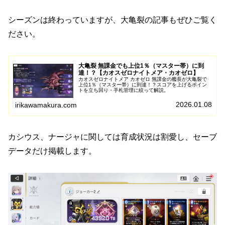
シーズンは終わっていますが、大亀裂の記事もぜひご覧く
ださい。
大亀裂 無課金でも上位1％（マスター帯）に到
達！？【カオスゼロナイトメア・カオゼロ】
カオスゼロナイトメア カオゼロ 無課金の艦長が大亀裂で
上位1％（マスター帯）に到達！？スコアを上げるポイン
トを立ち回り・手札管理に絞って解説。
2026.01.08
irikawamakura.com
カシウス、ナージャに関しては育成状況は割愛し、セーブ
データだけ掲載します。