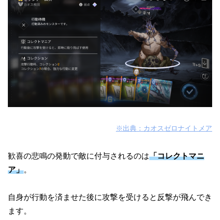
※出典：カオスゼロナイトメア
歓喜の悲鳴の発動で敵に付与されるのは
「コレクトマニ
ア」
。
自身が行動を済ませた後に攻撃を受けると反撃が飛んでき
ます。