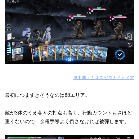
※出典：カオスゼロナイトメア
最初につまずきそうなのは68エリア。
敵が3体のうえ各々の打点も高く、行動カウントもさほど
重くないので、余程手際よく倒さなければ被弾します。