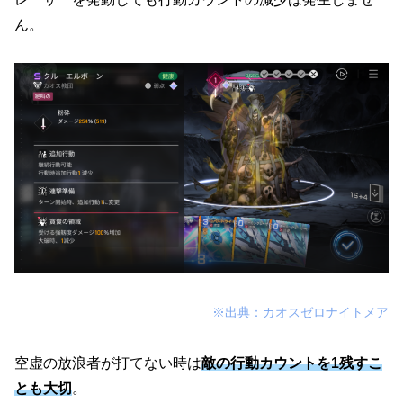
ん。
※出典：カオスゼロナイトメア
空虚の放浪者が打てない時は
敵の行動カウントを1残すこ
とも大切
。