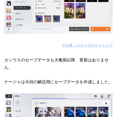
※出典：カオスゼロナイトメア
カシウスのセーブデータも大亀裂以降、更新はありませ
ん。
ナージャは今回の解説用にセーブデータを作成しました。