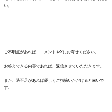
い。
ご不明点があれば、コメントやXにお寄せください。
お答えできる内容であれば、返信させていただきます。
また、過不足があれば優しくご指摘いただけると幸いで
す。