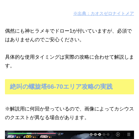
※出典：カオスゼロナイトメア
偶然にも神ヒラメキでドロー1が付いていますが、必須で
はありませんのでご安心ください。
具体的な使用タイミングは実際の攻略に合わせて解説しま
す。
絶叫の螺旋塔66-70エリア攻略の実践
※解説用に何回か登っているので、画像によってカシウス
のクエストが異なる場合があります。