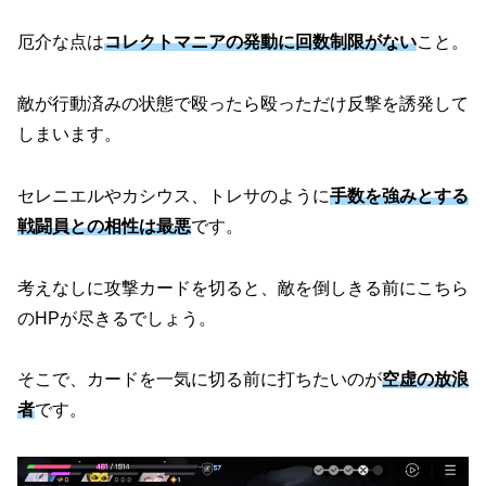
厄介な点は
コレクトマニアの発動に回数制限がない
こと。
敵が行動済みの状態で殴ったら殴っただけ反撃を誘発して
しまいます。
セレニエルやカシウス、トレサのように
手数を強みとする
戦闘員との相性は最悪
です。
考えなしに攻撃カードを切ると、敵を倒しきる前にこちら
のHPが尽きるでしょう。
そこで、カードを一気に切る前に打ちたいのが
空虚の放浪
者
です。