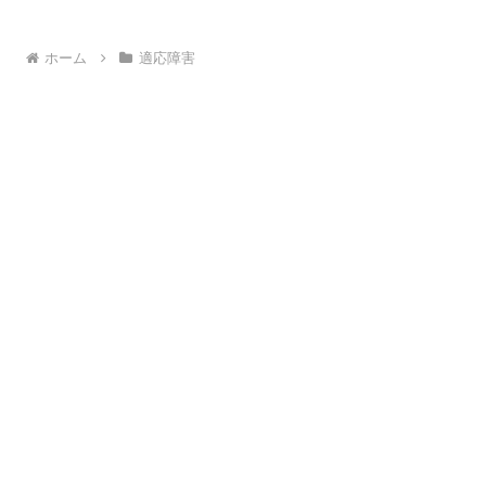
ホーム
適応障害