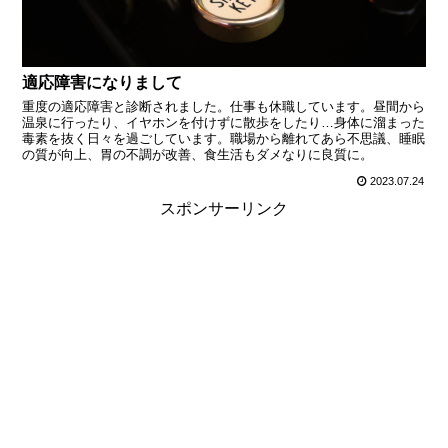
適応障害になりまして
重度の適応障害と診断されました。仕事も休職しています。昼間から
温泉に行ったり、イヤホンを付けずに散歩をしたり…身体に溜まった
毒素を抜く日々を過ごしています。職場から離れてあら不思議、睡眠
の質が向上、胃の不調が改善、食生活もダメなりに良質に。
2023.07.24
スポンサーリンク