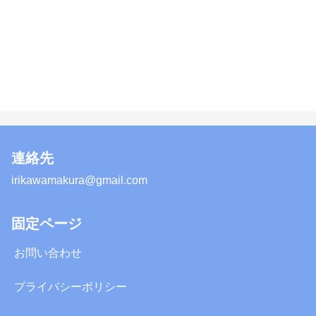
連絡先
irikawamakura@gmail.com
固定ページ
お問い合わせ
プライバシーポリシー