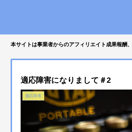
本サイトは事業者からのアフィリエイト成果報酬、Goo
適応障害になりまして＃2
適応障害