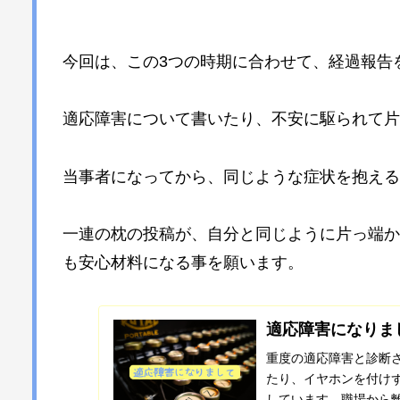
今回は、この3つの時期に合わせて、経過報告
適応障害について書いたり、不安に駆られて片
当事者になってから、同じような症状を抱える
一連の枕の投稿が、自分と同じように片っ端か
も安心材料になる事を願います。
適応障害になりま
重度の適応障害と診断
たり、イヤホンを付け
しています。職場から