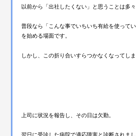
以前から「出社したくない」と思うことは多々
普段なら「こんな事でいちいち有給を使ってい
を始める場面です。
しかし、この折り合いすらつかなくなってしま
上司に状況を報告し、その日は欠勤。
翌日に受診した病院で適応障害と診断されまし