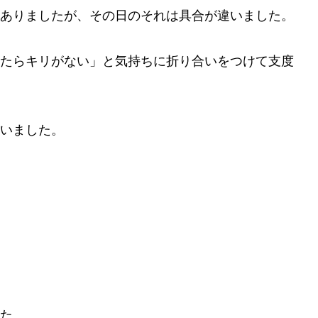
ありましたが、その日のそれは具合が違いました。
たらキリがない」と気持ちに折り合いをつけて支度
いました。
た。