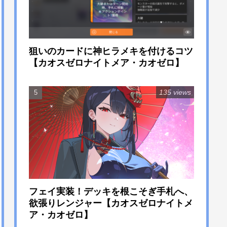
狙いのカードに神ヒラメキを付けるコツ
【カオスゼロナイトメア・カオゼロ】
135 views
フェイ実装！デッキを根こそぎ手札へ、
欲張りレンジャー【カオスゼロナイトメ
ア・カオゼロ】