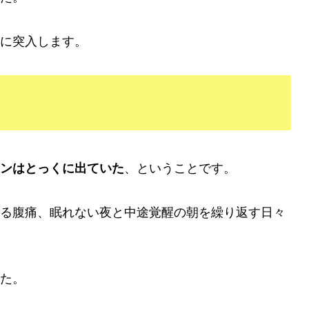
に突入します。
ンはとっくに出ていた
、ということです。
る腹痛、眠れない夜と中途覚醒の朝を繰り返す日々
た。