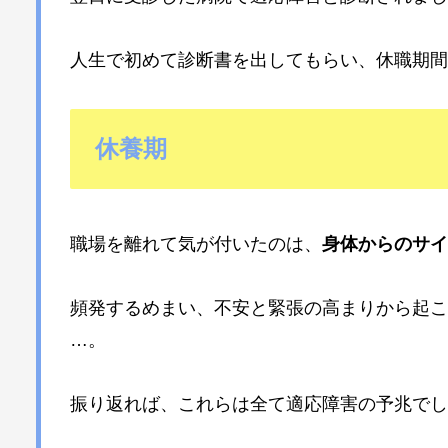
人生で初めて診断書を出してもらい、休職期間
休養期
職場を離れて気が付いたのは、
身体からのサイ
頻発するめまい、不安と緊張の高まりから起こ
…。
振り返れば、これらは全て適応障害の予兆でし