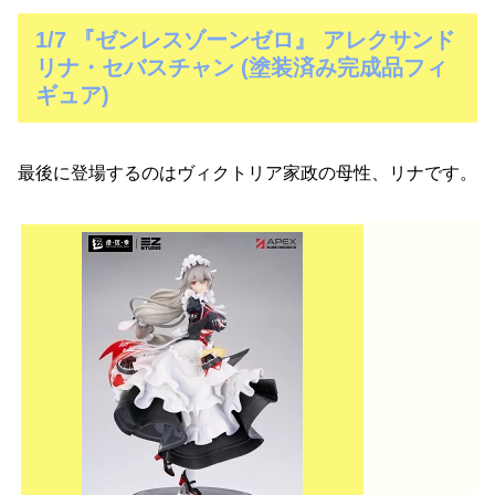
1/7 『ゼンレスゾーンゼロ』 アレクサンド
リナ・セバスチャン (塗装済み完成品フィ
ギュア)
最後に登場するのはヴィクトリア家政の母性、リナです。