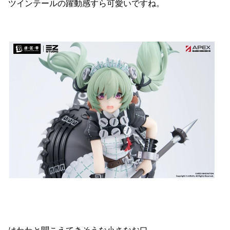
ツインテールの躍動感すら可愛いですね。