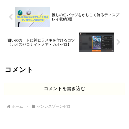
ビュー！
推しの缶バッジをかしこく飾るディスプ
レイ収納3選
狙いのカードに神ヒラメキを付けるコツ
【カオスゼロナイトメア・カオゼロ】
コメント
コメントを書き込む
ホーム
ゼンレスゾーンゼロ