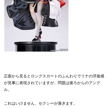
正面から見るとロングスカートのふんわりでリナの浮遊感
が見事に表現されていますが、問題は後ろからのアング
ル。
これはいけません、セクシーが過ぎます。