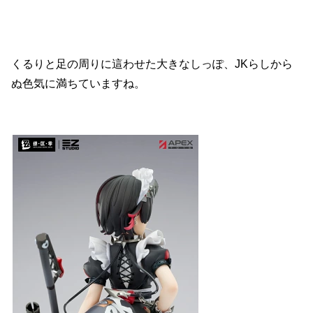
くるりと足の周りに這わせた大きなしっぽ、JKらしから
ぬ色気に満ちていますね。