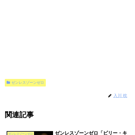
ゼンレスゾーンゼロ
入川 枕
関連記事
ゼンレスゾーンゼロ「ビリー・キ
ゼンレスゾーンゼロ