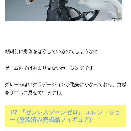
戦闘前に身体をほぐしているのでしょうか？
ゲーム内ではあまり見ないポージングです。
グレーっぽいグラデーションが毛先にかかっており、質感
をリアルに見せていますね。
1/7 『ゼンレスゾーンゼロ』 エレン・ジョ
ー (塗装済み完成品フィギュア)