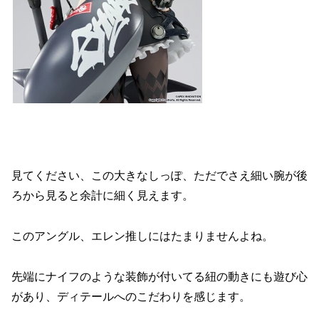
見てください、この大きなしっぽ、ただでさえ細い腕が後
ろから見ると余計に細く見えます。
このアングル、エレン推しにはたまりませんよね。
先端にナイフのような装飾が付いてる紐の動きにも遊び心
があり、ディテールへのこだわりを感じます。