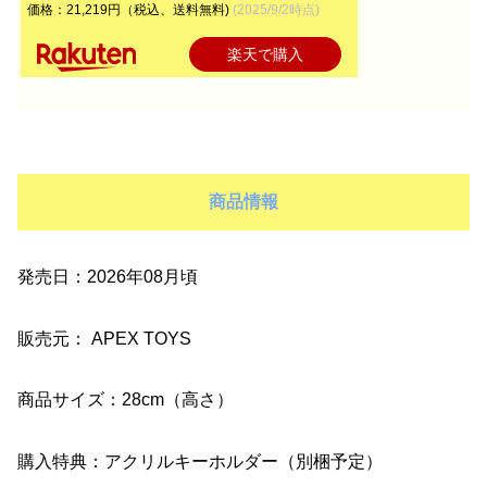
価格：21,219円（税込、送料無料)
(2025/9/2時点)
楽天で購入
商品情報
発売日：2026年08月頃
販売元： APEX TOYS
商品サイズ：28cm（高さ）
購入特典：アクリルキーホルダー（別梱予定）