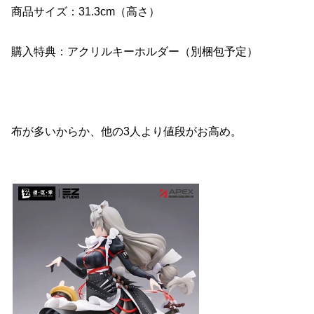
商品サイズ：31.3cm（高さ）
購入特典：アクリルキーホルダー（別梱包予定）
布が多いからか、他の3人より値段がお高め。