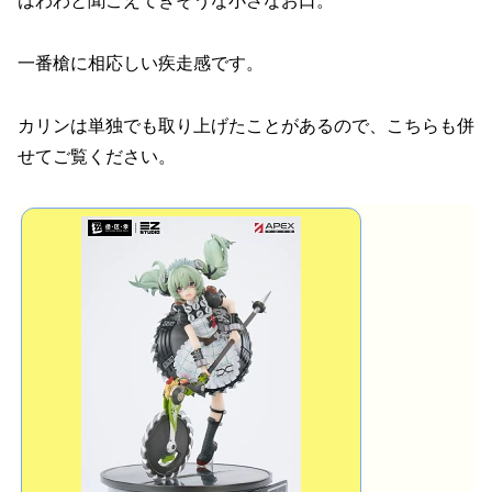
はわわと聞こえてきそうな小さなお口。
一番槍に相応しい疾走感です。
カリンは単独でも取り上げたことがあるので、こちらも併
せてご覧ください。