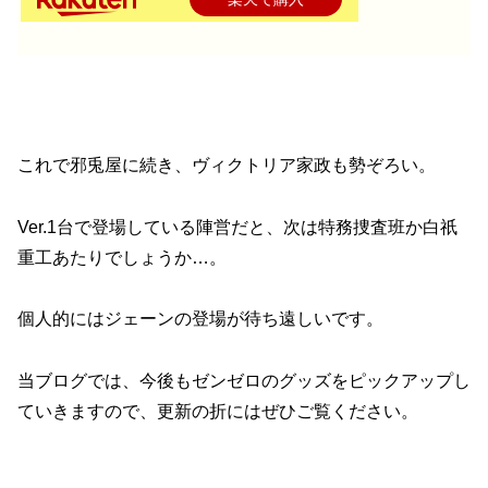
これで邪兎屋に続き、ヴィクトリア家政も勢ぞろい。
Ver.1台で登場している陣営だと、次は特務捜査班か白祇
重工あたりでしょうか…。
個人的にはジェーンの登場が待ち遠しいです。
当ブログでは、今後もゼンゼロのグッズをピックアップし
ていきますので、更新の折にはぜひご覧ください。