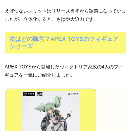
えげつないスリットはリリース当初から話題になっていま
したが、立体化すると、もはや大迫力です。
次はどの陣営？APEX TOYSのフィギュア
シリーズ
APEX TOYSから登場したヴィクトリア家政の4人のフィ
ギュアを一気にご紹介しました。