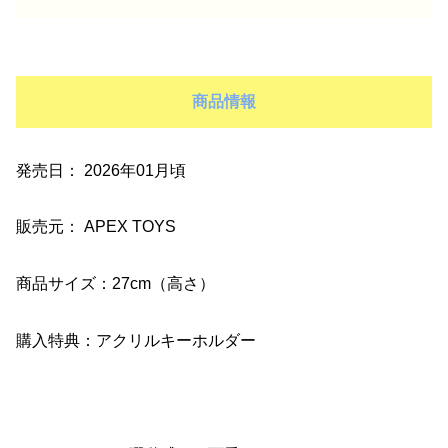
商品情報
発売日： 2026年01月頃
販売元： APEX TOYS
商品サイズ：27cm（高さ）
購入特典：アクリルキーホルダー