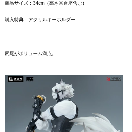
商品サイズ：34cm（高さ※台座含む）
購入特典：アクリルキーホルダー
尻尾がボリューム満点。