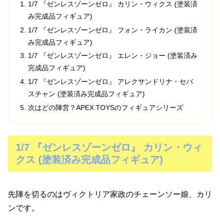
1/7 『ゼンレスゾーンゼロ』 カリン・ウィクス (塗装済
み完成品フィギュア)
1/7 『ゼンレスゾーンゼロ』 フォン・ライカン (塗装済
み完成品フィギュア)
1/7 『ゼンレスゾーンゼロ』 エレン・ジョー (塗装済み
完成品フィギュア)
1/7 『ゼンレスゾーンゼロ』 アレクサンドリナ・セバ
スチャン (塗装済み完成品フィギュア)
次はどの陣営？APEX TOYSのフィギュアシリーズ
1/7 『ゼンレスゾーンゼロ』 カリン・ウィ
クス (塗装済み完成品フィギュア)
先陣を切るのはヴィクトリア家政のチェーンソー娘、カリ
ンです。