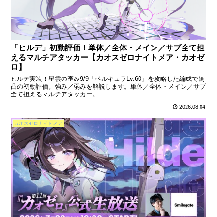
「ヒルデ」初動評価！単体／全体・メイン／サブ全て担
えるマルチアタッカー【カオスゼロナイトメア・カオゼ
ロ】
ヒルデ実装！星雲の歪み9/9「ベルキュラLv.60」を攻略した編成で無
凸の初動評価。強み／弱みを解説します。単体／全体・メイン／サブ
全て担えるマルチアタッカー。
2026.08.04
カオスゼロナイトメア