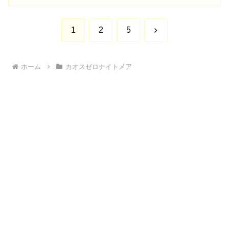
次
1
2
5
へ
ホーム
カオスゼロナイトメア