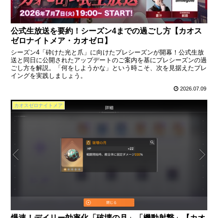
公式生放送を要約！シーズン4までの過ごし方【カオス
ゼロナイトメア・カオゼロ】
シーズン4「砕けた光と爪」に向けたプレシーズンが開幕！公式生放
送と同日に公開されたアップデートのご案内を基にプレシーズンの過
ごし方を解説。「何をしようかな」という時こそ、次を見据えたプレ
イングを実践しましょう。
2026.07.09
カオスゼロナイトメア
爆速！デイリー効率化「破壊の月」「機動射撃」【カオ