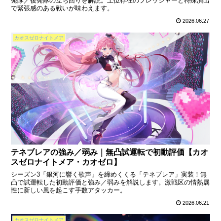
発隊／後発隊の立ち回りを解説。上位存在のプレッシャーと特殊演出
で緊張感のある戦いが味わえます。
2026.06.27
カオスゼロナイトメア
テネブレアの強み／弱み｜無凸試運転で初動評価【カオ
スゼロナイトメア・カオゼロ】
シーズン3「銀河に響く歌声」を締めくくる「テネブレア」実装！無
凸で試運転した初動評価と強み／弱みを解説します。激戦区の情熱属
性に新しい風を起こす手数アタッカー。
2026.06.21
カオスゼロナイトメア